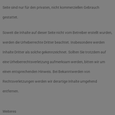
Seite sind nur für den privaten, nicht kommerziellen Gebrauch
gestattet.
Soweit die Inhalte auf dieser Seite nicht vom Betreiber erstellt wurden,
werden die Urheberrechte Dritter beachtet. Insbesondere werden
Inhalte Dritter als solche gekennzeichnet. Sollten Sie trotzdem auf
eine Urheberrechtsverletzung aufmerksam werden, bitten wir um
einen entsprechenden Hinweis. Bei Bekanntwerden von
Rechtsverletzungen werden wir derartige Inhalte umgehend
entfernen.
Weiteres