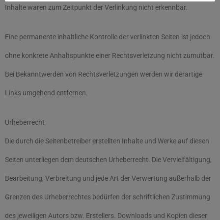
Inhalte waren zum Zeitpunkt der Verlinkung nicht erkennbar.
Eine permanente inhaltliche Kontrolle der verlinkten Seiten ist jedoch
ohne konkrete Anhaltspunkte einer Rechtsverletzung nicht zumutbar.
Bei Bekanntwerden von Rechtsverletzungen werden wir derartige
Links umgehend entfernen.
Urheberrecht
Die durch die Seitenbetreiber erstellten Inhalte und Werke auf diesen
Seiten unterliegen dem deutschen Urheberrecht. Die Vervielfältigung,
Bearbeitung, Verbreitung und jede Art der Verwertung außerhalb der
Grenzen des Urheberrechtes bedürfen der schriftlichen Zustimmung
des jeweiligen Autors bzw. Erstellers. Downloads und Kopien dieser