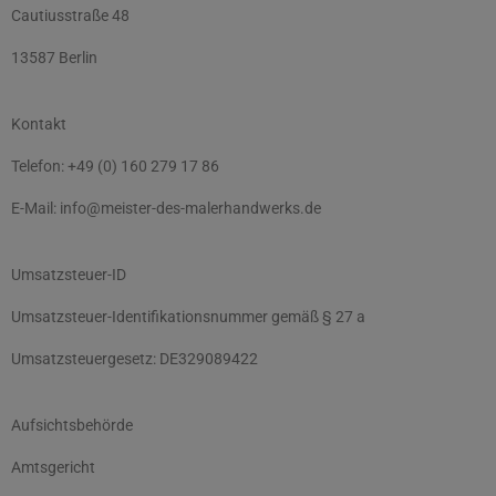
Cautiusstraße 48
13587 Berlin
Kontakt
Telefon: +49 (0) 160 279 17 86
E-Mail: info@meister-des-malerhandwerks.de
Umsatzsteuer-ID
Umsatzsteuer-Identifikationsnummer gemäß § 27 a
Umsatzsteuergesetz: DE329089422
Aufsichtsbehörde
Amtsgericht